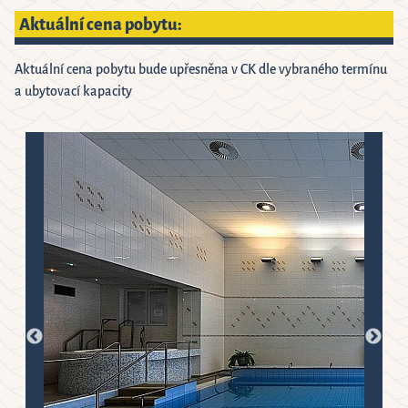
Aktuální cena pobytu:
Aktuální cena pobytu bude upřesněna v CK dle vybraného termínu
a ubytovací kapacity